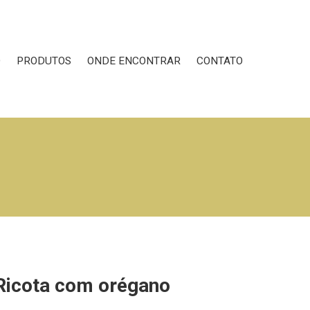
O
PRODUTOS
ONDE ENCONTRAR
CONTATO
Ricota com orégano