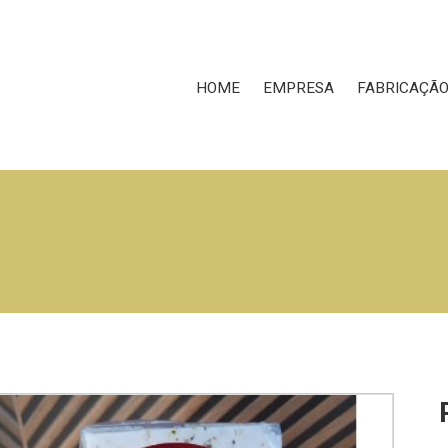
HOME
EMPRESA
FABRICAÇÃ