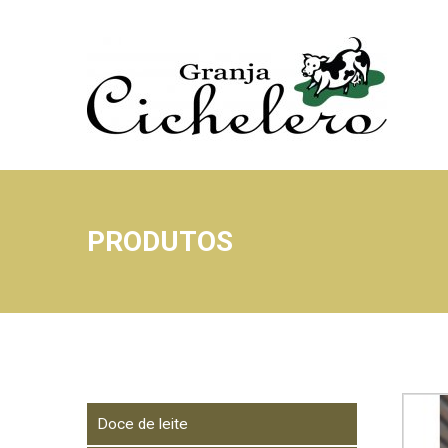
PRODUTOS
Doce de leite