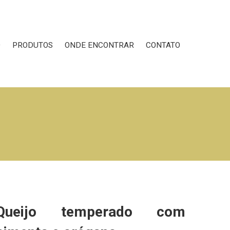
O
PRODUTOS
ONDE ENCONTRAR
CONTATO
Queijo temperado com