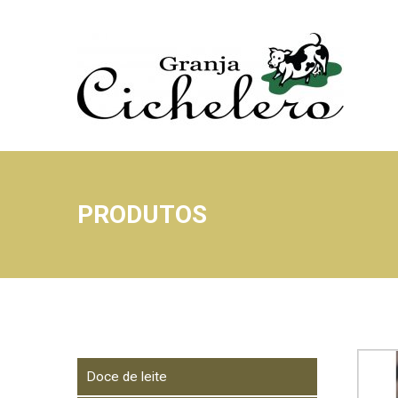
PRODUTOS
Doce de leite