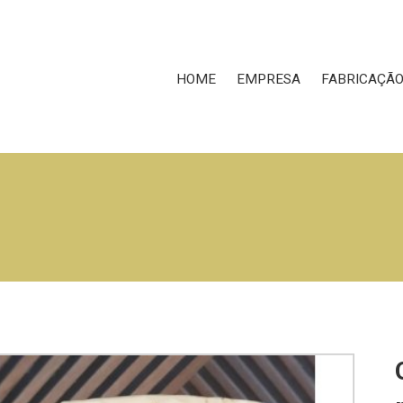
HOME
EMPRESA
FABRICAÇÃ